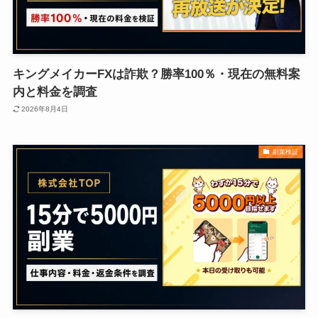
キングメイカーFXは詐欺？勝率100％・現在の無料案
内と料金を調査
2026年8月4日
副業検証