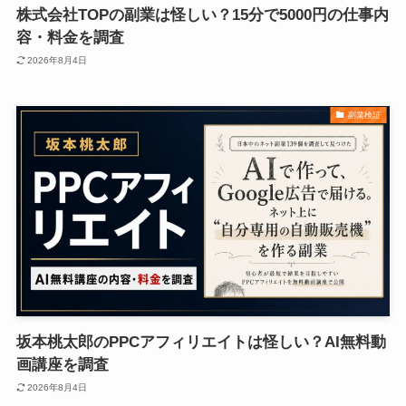
株式会社TOPの副業は怪しい？15分で5000円の仕事内
容・料金を調査
2026年8月4日
副業検証
坂本桃太郎のPPCアフィリエイトは怪しい？AI無料動
画講座を調査
2026年8月4日