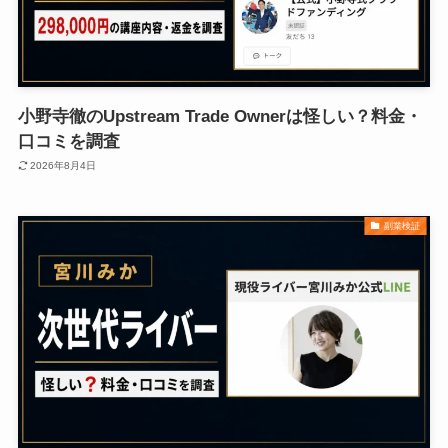
小野寺徹のUpstream Trade Ownerは怪しい？料金・
口コミを調査
2026年8月4日
副業検証