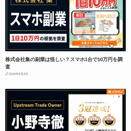
株式会社集の副業は怪しい？スマホ1台で10万円を調
査
2026年8月4日
副業検証