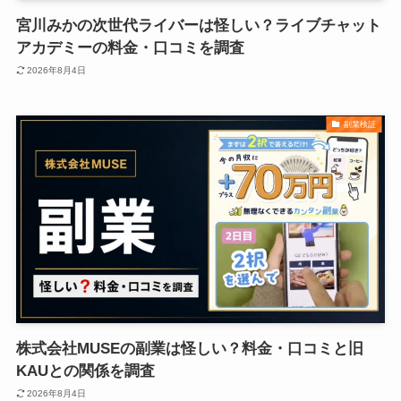
宮川みかの次世代ライバーは怪しい？ライブチャット
アカデミーの料金・口コミを調査
2026年8月4日
副業検証
株式会社MUSEの副業は怪しい？料金・口コミと旧
KAUとの関係を調査
2026年8月4日