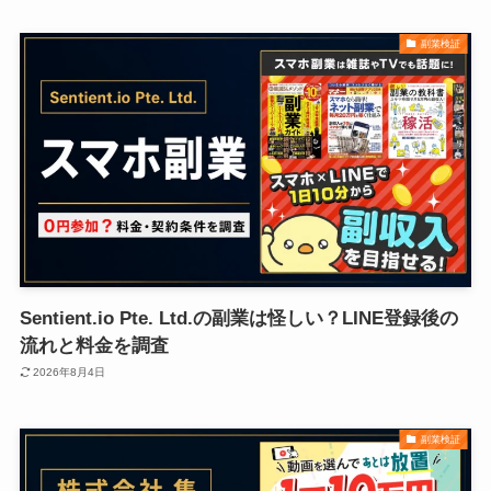
副業検証
Sentient.io Pte. Ltd.の副業は怪しい？LINE登録後の
流れと料金を調査
2026年8月4日
副業検証