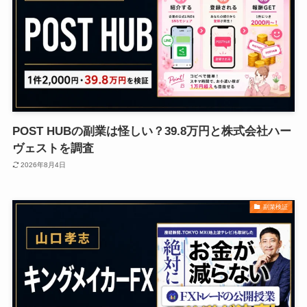
POST HUBの副業は怪しい？39.8万円と株式会社ハー
ヴェストを調査
2026年8月4日
副業検証